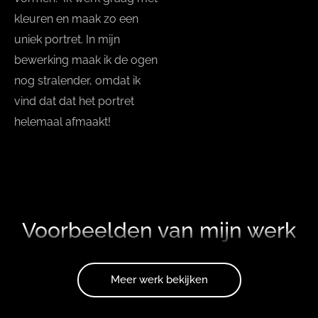
kleuren en maak zo een
uniek portret. In mijn
bewerking maak ik de ogen
nog stralender, omdat ik
vind dat dat het portret
helemaal afmaakt!
Voorbeelden van mijn werk
Meer werk bekijken