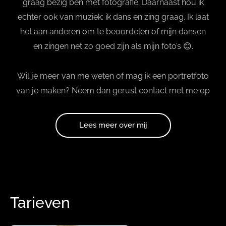
graag bezig ben met fotografie. Daarnaast hou ik
echter ook van muziek: ik dans en zing graag. Ik laat
het aan anderen om te beoordelen of mijn dansen
en zingen net zo goed zijn als mijn foto’s 😊.
Wil je meer van me weten of mag ik een portretfoto
van je maken? Neem dan gerust contact met me op
Lees meer over mij
Tarieven