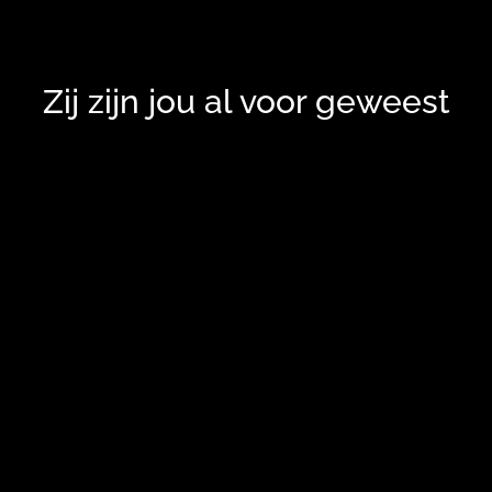
Zij zijn jou al voor geweest