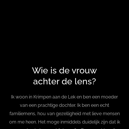
Wie is de
vrouw
achter de lens?
Ik woon in Krimpen aan de Lek en ben een moeder
van een prachtige dochter. Ik ben een echt
familiemens, hou van gezelligheid met lieve mensen
om me heen. Het moge inmiddels duidelijk zijn dat ik