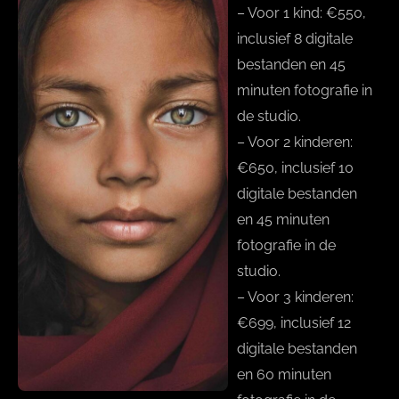
– Voor 1 kind: €550,
inclusief 8 digitale
bestanden en 45
minuten fotografie in
de studio.
– Voor 2 kinderen:
€650, inclusief 10
digitale bestanden
en 45 minuten
fotografie in de
studio.
– Voor 3 kinderen:
€699, inclusief 12
digitale bestanden
en 60 minuten